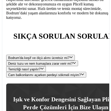
şekilde alır ve dekorasyonunuza en uygun Plicell kumaş
seçeneklerini sunar. Hızlı üretim ve temiz montaj sürecimizle,
Bodrum’daki yaşam alanlarınıza konforlu ve modern bir dokunuş
katıyoruz.
SIKÇA SORULAN SORULA
Bodrum'da keşif ve ölçü alımı ücretsiz mi?
Deniz tuzu ve nem kumaşlara zarar verir mi?
Temizliği nasıl yapılır?
Cam balkonlarımı açarken perdeyi sökmeli miyim?
Işık ve Konfor Dengesini Sağlayan Plic
Perde Çözümleri İçin Bize Ulaşın